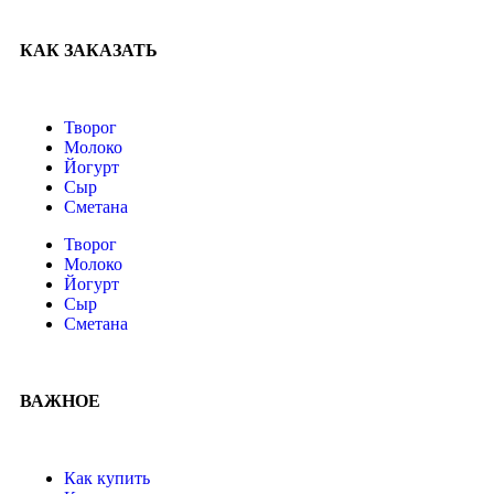
КАК ЗАКАЗАТЬ
Творог
Молоко
Йогурт
Сыр
Сметана
Творог
Молоко
Йогурт
Сыр
Сметана
ВАЖНОЕ
Как купить