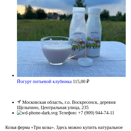
Йогурт питьевой клубника
115,00
₽
Московская область, г.о. Воскресенск, деревня
Щельпино, Центральная улица, 235
Телефон: +7 (909) 944-74-11
Козья ферма «Три козы». Здесь можно купить натуральное