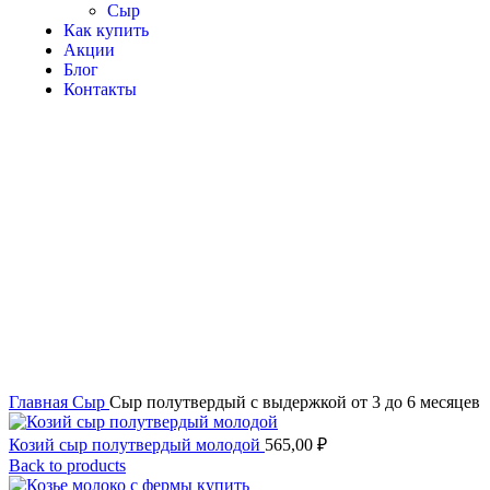
Сыр
Как купить
Акции
Блог
Контакты
Click to enlarge
Главная
Сыр
Сыр полутвердый с выдержкой от 3 до 6 месяцев
Козий сыр полутвердый молодой
565,00
₽
Back to products