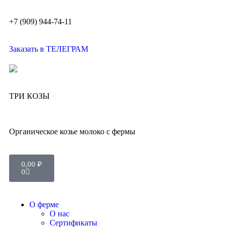
+7 (909) 944-74-11
Заказать в ТЕЛЕГРАМ
ТРИ КОЗЫ
Органическое козье молоко с фермы
0,00
₽
0
О ферме
О нас
Сертификаты