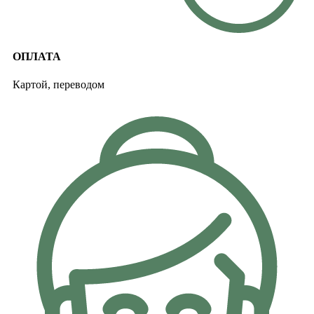
ОПЛАТА
Картой, переводом