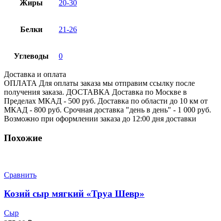
Жиры
20-30
Белки
21-26
Углеводы
0
Доставка и оплата
ОПЛАТА Для оплаты заказа мы отправим ссылку после
получения заказа. ДОСТАВКА Доставка по Москве в
Пределах МКАД - 500 руб. Доставка по области до 10 км от
МКАД - 800 руб. Срочная доставка "день в день" - 1 000 руб.
Возможно при оформлении заказа до 12:00 дня доставки
Похожие
Сравнить
Козий сыр мягкий «Труа Шевр»
Сыр