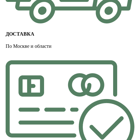
ДОСТАВКА
По Москве и области