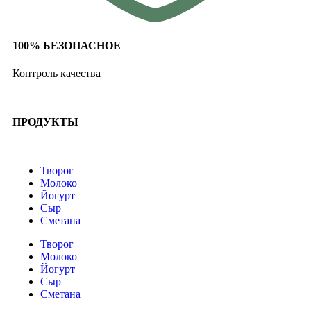
100% БЕЗОПАСНОЕ
Контроль качества
ПРОДУКТЫ
Творог
Молоко
Йогурт
Сыр
Сметана
Творог
Молоко
Йогурт
Сыр
Сметана