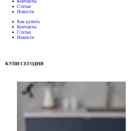
Контакты
Статьи
Новости
Как купить
Контакты
Статьи
Новости
КУПИ СЕГОДНЯ