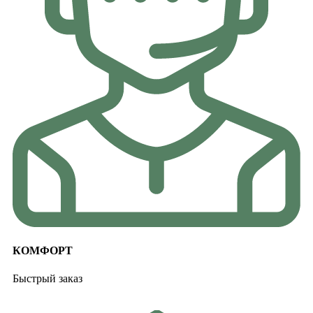
КОМФОРТ
Быстрый заказ