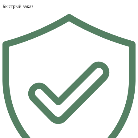
Быстрый заказ