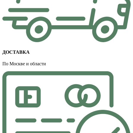
ДОСТАВКА
По Москве и области