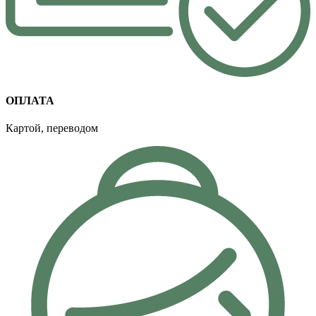
ОПЛАТА
Картой, переводом