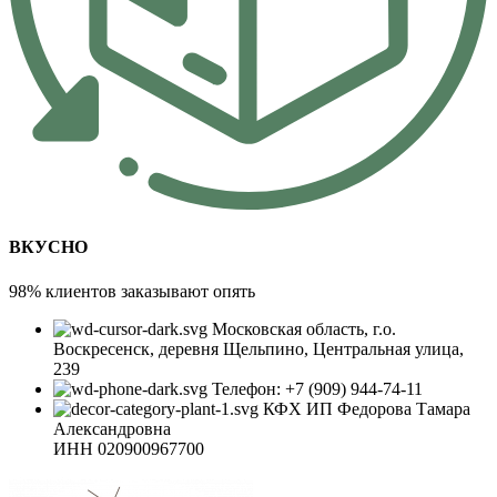
ВКУСНО
98% клиентов заказывают опять
Московская область, г.о.
Воскресенск, деревня Щельпино, Центральная улица,
239
Телефон: +7 (909) 944-74-11
КФХ ИП Федорова Тамара
Александровна
ИНН 020900967700