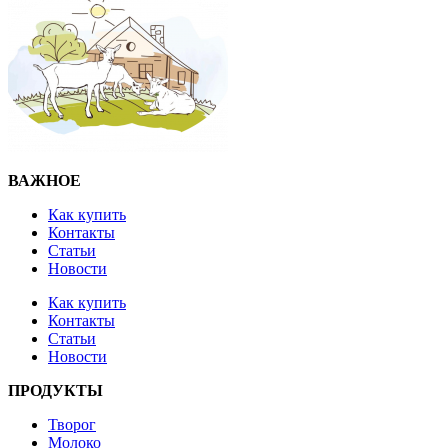
ВАЖНОЕ
Как купить
Контакты
Статьи
Новости
Как купить
Контакты
Статьи
Новости
ПРОДУКТЫ
Творог
Молоко