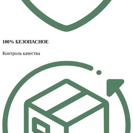
100% БЕЗОПАСНОЕ
Контроль качества