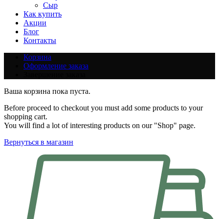
Сыр
Как купить
Акции
Блог
Контакты
Корзина
Оформление заказа
Завершение заказа
Ваша корзина пока пуста.
Before proceed to checkout you must add some products to your
shopping cart.
You will find a lot of interesting products on our "Shop" page.
Вернуться в магазин