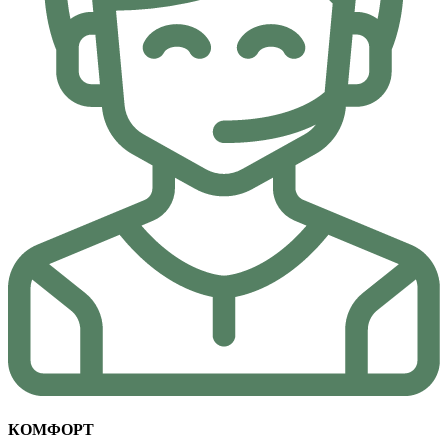
КОМФОРТ