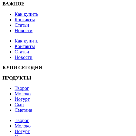
ВАЖНОЕ
Как купить
Контакты
Статьи
Новости
Как купить
Контакты
Статьи
Новости
КУПИ СЕГОДНЯ
ПРОДУКТЫ
Творог
Молоко
Йогурт
Сыр
Сметана
Творог
Молоко
Йогурт