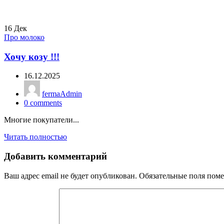
16
Дек
Про молоко
Хочу козу !!!
16.12.2025
fermaAdmin
0
comments
Многие покупатели...
Читать полностью
Добавить комментарий
Ваш адрес email не будет опубликован.
Обязательные поля пом