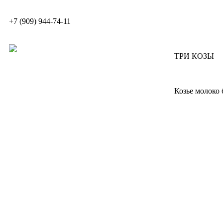
+7 (909) 944-74-11
ТРИ КОЗЫ
Козье молоко 