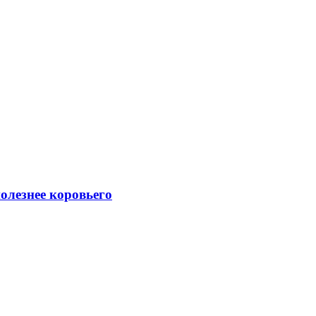
полезнее коровьего