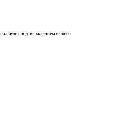
брод будет подтверждением вашего