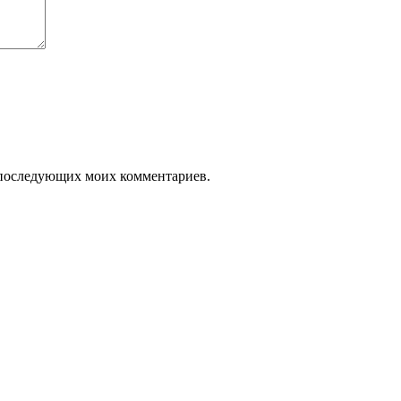
ля последующих моих комментариев.